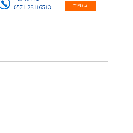
在线联系
0571-28116513