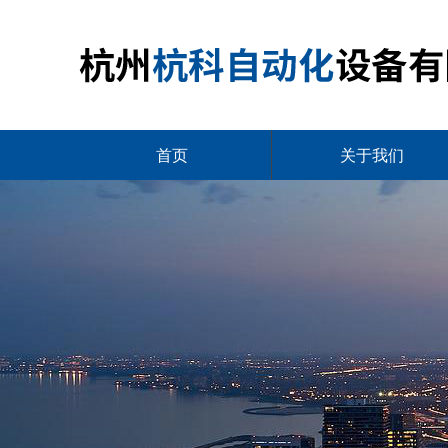
首页
关于我们