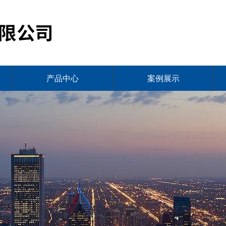
产品中心
案例展示