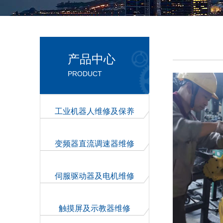
产品中心
PRODUCT
工业机器人维修及保养
变频器直流调速器维修
伺服驱动器及电机维修
触摸屏及示教器维修