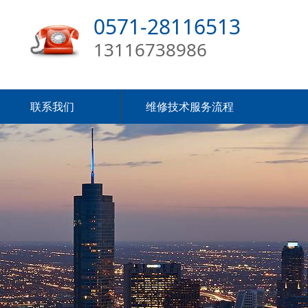
0571-28116513
13116738986
联系我们
维修技术服务流程